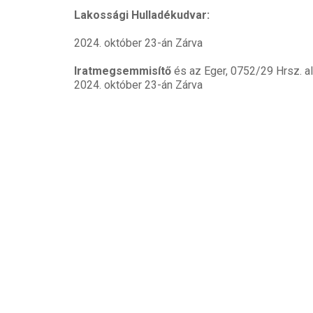
Lakossági Hulladékudvar:
2024. október 23-án Zárva
Iratmegsemmisítő
és az Eger, 0752/29 Hrsz. al
2024. október 23-án Zárva