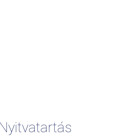
Nyitvatartás