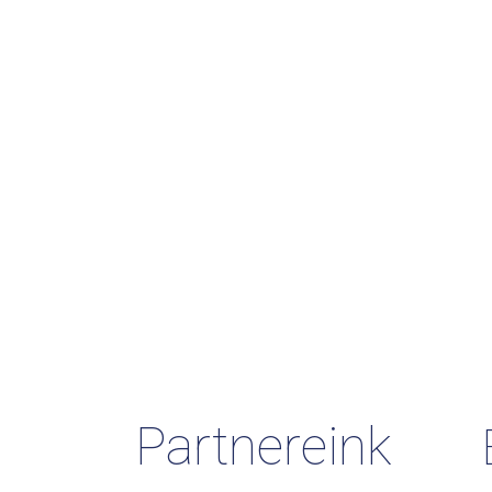
Partnereink