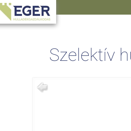
Szelektív 