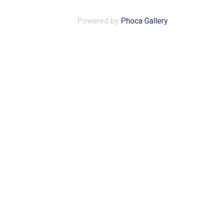
Powered by
Phoca Gallery