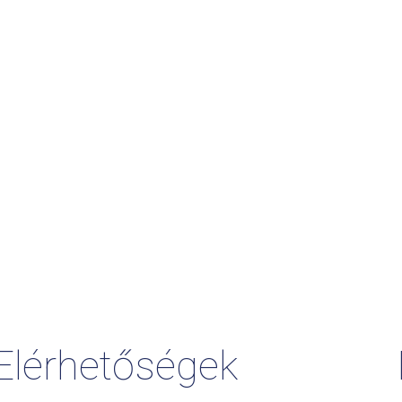
Elérhetőségek