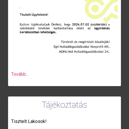
Tovább...
Tájékoztatás
Tisztelt Lakosok!